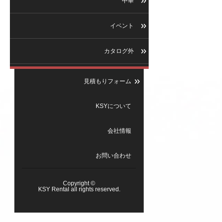
中華
イベント
カタログ外
見積もりフォーム
KSYについて
会社情報
お問い合わせ
Copyright ©
KSY Rental all rights reserved.