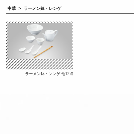
中華
>
ラーメン鉢・レンゲ
ラーメン鉢・レンゲ
他12点