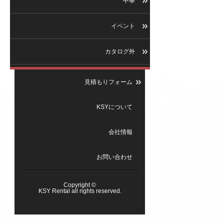
中華
イベント
カタログ外
見積もりフォーム
KSYについて
会社情報
お問い合わせ
Copyright ©
KSY Rental all rights reserved.